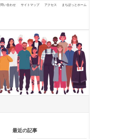
お問い合わせ
サイトマップ
アクセス
まちぽっとホーム
最近の記事