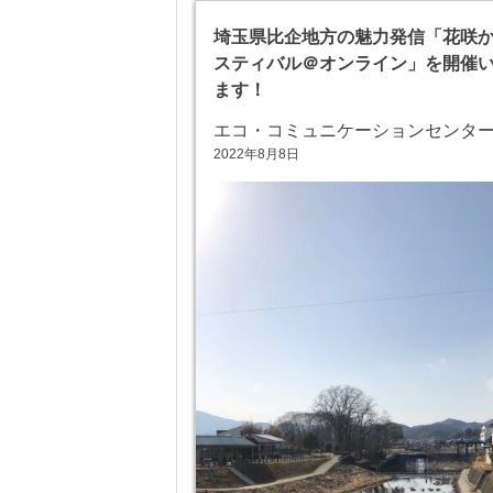
埼玉県比企地方の魅力発信「花咲
スティバル＠オンライン」を開催
ます！
エコ・コミュニケーションセンタ
2022年8月8日