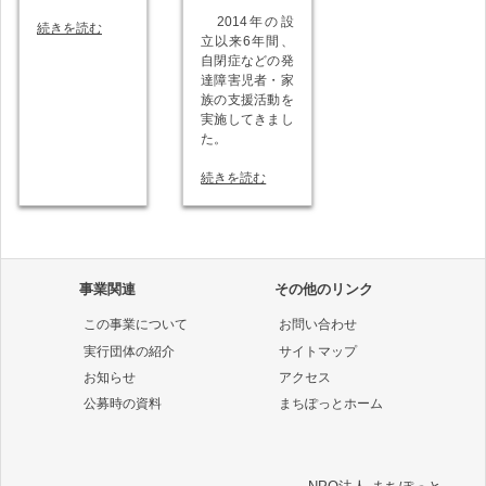
2014年の設
続きを読む
立以来6年間、
自閉症などの発
達障害児者・家
族の支援活動を
実施してきまし
た。
続きを読む
事業関連
その他のリンク
この事業について
お問い合わせ
実行団体の紹介
サイトマップ
お知らせ
アクセス
公募時の資料
まちぽっとホーム