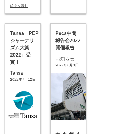
続きを読む
Tansa「PEP
Pecs中間
ジャーナリ
報告会2022
ズム大賞
開催報告
2022」受
お知らせ
賞！
2022年6月3日
Tansa
2022年7月12日