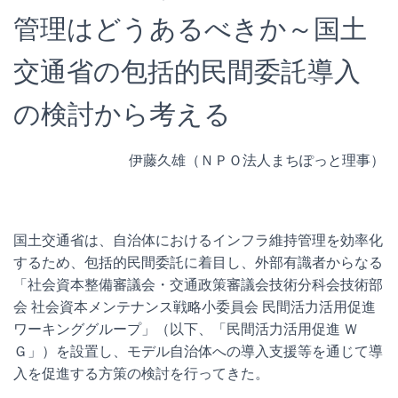
管理はどうあるべきか～国土
交通省の包括的民間委託導入
の検討から考える
伊藤久雄（ＮＰＯ法人まちぽっと理事）
国土交通省は、自治体におけるインフラ維持管理を効率化
するため、包括的民間委託に着目し、外部有識者からなる
「社会資本整備審議会・交通政策審議会技術分科会技術部
会 社会資本メンテナンス戦略小委員会 民間活力活用促進
ワーキンググループ」（以下、「民間活力活用促進 Ｗ
Ｇ」）を設置し、モデル自治体への導入支援等を通じて導
入を促進する方策の検討を行ってきた。