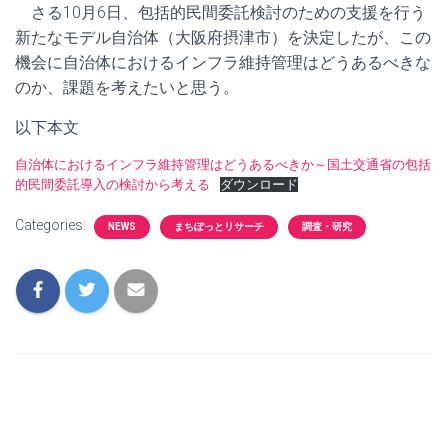
さる10月6日、包括的民間委託検討のための支援を行う
新たなモデル自治体（大阪府摂津市）を決定したが、この
機会に自治体におけるインフラ維持管理はどうあるべきな
のか、課題を考えたいと思う。
以下本文
自治体におけるインフラ維持管理はどうあるべきか～国土交通省の包括
的民間委託導入の検討から考える
ダウンロード
Categories:
NEWS
まちぽっとリサーチ
調査・研究