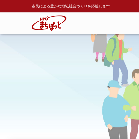
市民による豊かな地域社会づくりを応援します