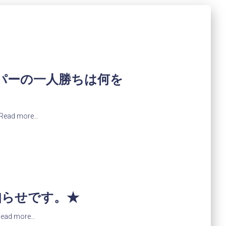
パーの一人勝ちは何を
Read more…
知らせです。★
ead more…