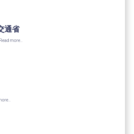
交通省
Read more…
more…