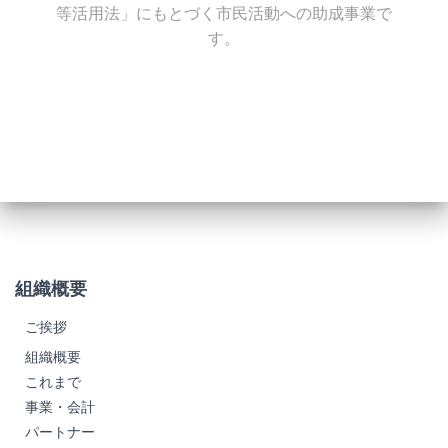
等活用法」にもとづく市民活動への助成事業で
す。
組織概要
ご挨拶
組織概要
これまで
事業・会計
パートナー