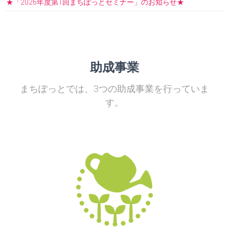
★「2026年度第1回まちぽっとセミナー」のお知らせ★
助成事業
まちぽっとでは、3つの助成事業を行っていま
す。