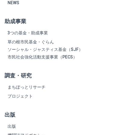
NEWS
助成事業
3つの基金・助成事業
草の根市民基金・ぐらん
ソーシャル・ジャスティス基金（SJF）
市民社会強化活動支援事業（PECS）
調査・研究
まちぽっとリサーチ
プロジェクト
出版
出版