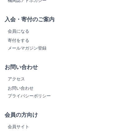
機関誌アドボカシー
入会・寄付のご案内
会員になる
寄付をする
メールマガジン登録
お問い合わせ
アクセス
お問い合わせ
プライバシーポリシー
会員の方向け
会員サイト