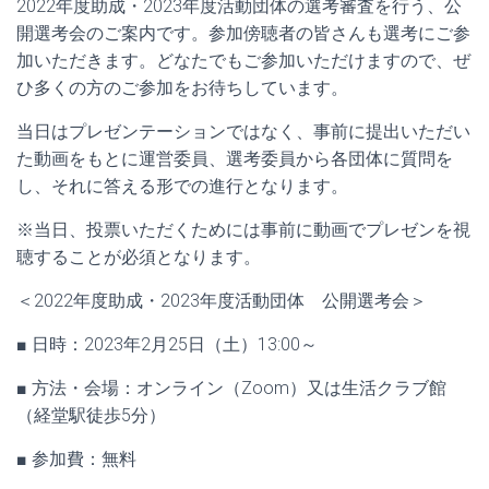
2022年度助成・2023年度活動団体の選考審査を行う、公
開選考会のご案内です。参加傍聴者の皆さんも選考にご参
加いただきます。どなたでもご参加いただけますので、ぜ
ひ多くの方のご参加をお待ちしています。
当日はプレゼンテーションではなく、事前に提出いただい
た動画をもとに運営委員、選考委員から各団体に質問を
し、それに答える形での進行となります。
※当日、投票いただくためには事前に動画でプレゼンを視
聴することが必須となります。
＜2022年度助成・2023年度活動団体 公開選考会＞
■ 日時：2023年2月25日（土）13:00～
■ 方法・会場：オンライン（Zoom）又は生活クラブ館
（経堂駅徒歩5分）
■ 参加費：無料