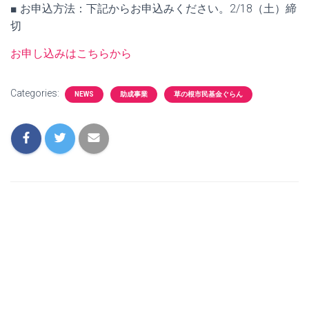
■ お申込方法：下記からお申込みください。2/18（土）締
切
お申し込みはこちらから
Categories:
NEWS
助成事業
草の根市民基金ぐらん