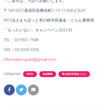
・ご送付は、下記へお願いします。
〒160-0021新宿区歌舞伎町2-19-13 ASKビル5F
NPO法人まちぽっと草の根市民基金・ぐらん事務局
「もったいない」キャンペーン2023 行
TEL：03-5941-7948
FAX：03-3200-9250
information.grand@gmail.com
Categories:
NEWS
助成事業
草の根市民基金ぐらん