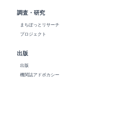
調査・研究
まちぽっとリサーチ
プロジェクト
出版
出版
機関誌アドボカシー
HOME