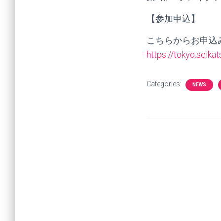
【参加申込】
こちらからお申込
https://tokyo.seik
Categories:
NEWS