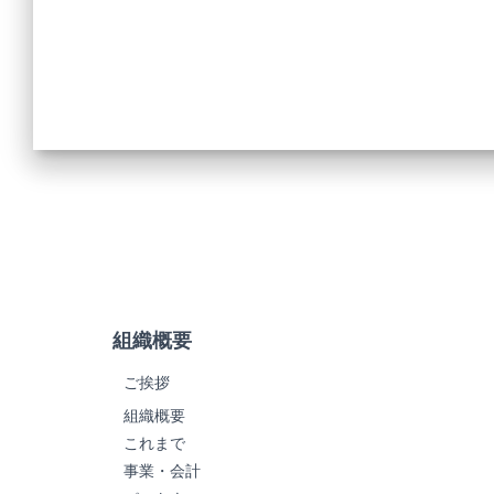
組織概要
ご挨拶
組織概要
これまで
事業・会計