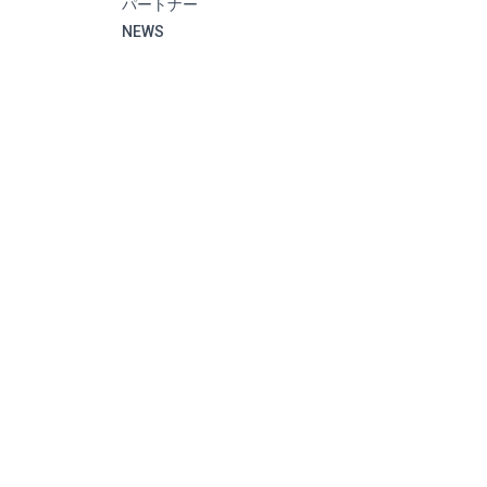
パートナー
NEWS