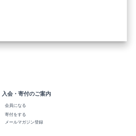
入会・寄付のご案内
会員になる
寄付をする
メールマガジン登録