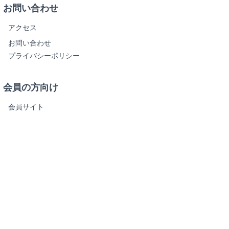
お問い合わせ
アクセス
お問い合わせ
プライバシーポリシー
会員の方向け
会員サイト