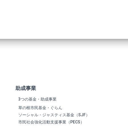
助成事業
3つの基金・助成事業
草の根市民基金・ぐらん
ソーシャル・ジャスティス基金（SJF）
市民社会強化活動支援事業（PECS）