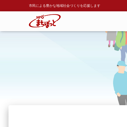
市民による豊かな地域社会づくりを応援します