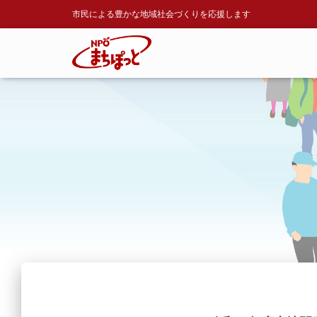
市民による豊かな地域社会づくりを応援します