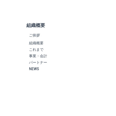
組織概要
ご挨拶
組織概要
これまで
事業・会計
パートナー
NEWS