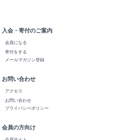
入会・寄付のご案内
会員になる
寄付をする
メールマガジン登録
お問い合わせ
アクセス
お問い合わせ
プライバシーポリシー
会員の方向け
会員サイト