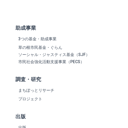
助成事業
3つの基金・助成事業
草の根市民基金・ぐらん
ソーシャル・ジャスティス基金（SJF）
市民社会強化活動支援事業（PECS）
調査・研究
まちぽっとリサーチ
プロジェクト
出版
出版