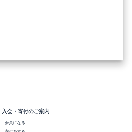
入会・寄付のご案内
会員になる
寄付をする