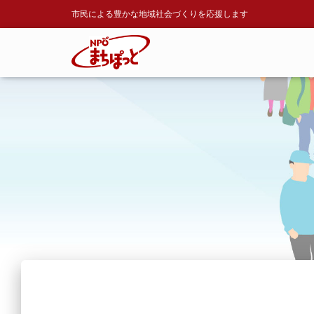
市民による豊かな地域社会づくりを応援します