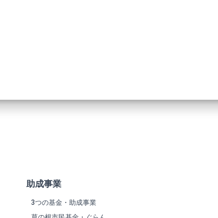
助成事業
3つの基金・助成事業
草の根市民基金・ぐらん