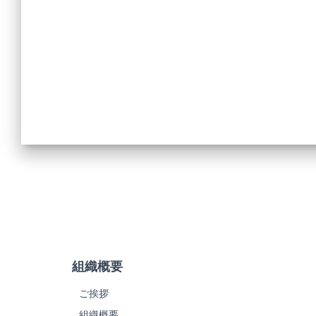
組織概要
ご挨拶
組織概要