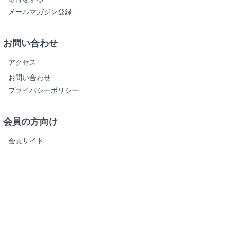
メールマガジン登録
お問い合わせ
アクセス
お問い合わせ
プライバシーポリシー
会員の方向け
会員サイト