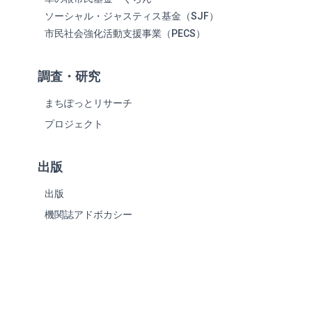
ソーシャル・ジャスティス基金（SJF）
市民社会強化活動支援事業（PECS）
調査・研究
まちぽっとリサーチ
プロジェクト
出版
出版
機関誌アドボカシー