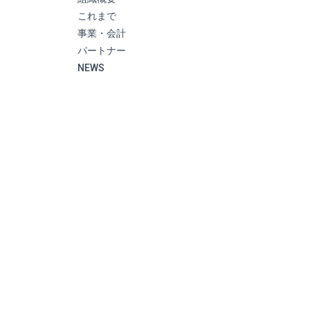
これまで
事業・会計
パートナー
NEWS