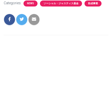
Categories:
NEWS
ソーシャル・ジャスティス基金
助成事業