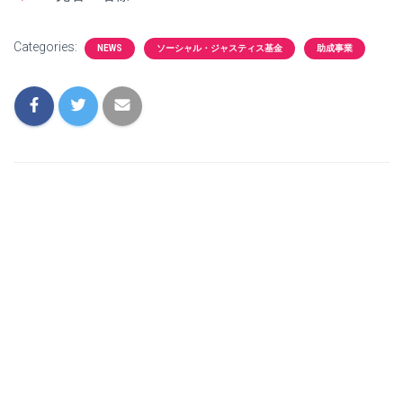
Categories:
NEWS
ソーシャル・ジャスティス基金
助成事業